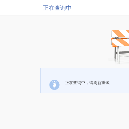
正在查询中
正在查询中，请刷新重试