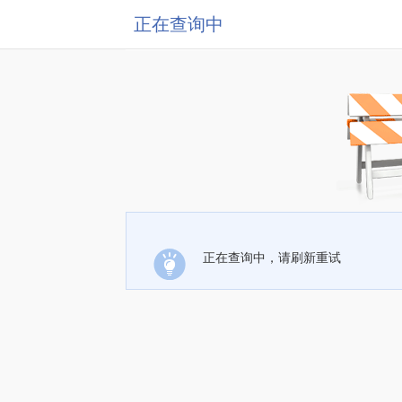
正在查询中
正在查询中，请刷新重试