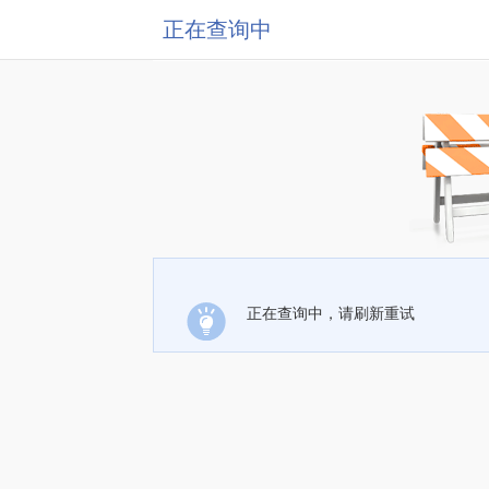
正在查询中
正在查询中，请刷新重试