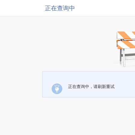
正在查询中
正在查询中，请刷新重试