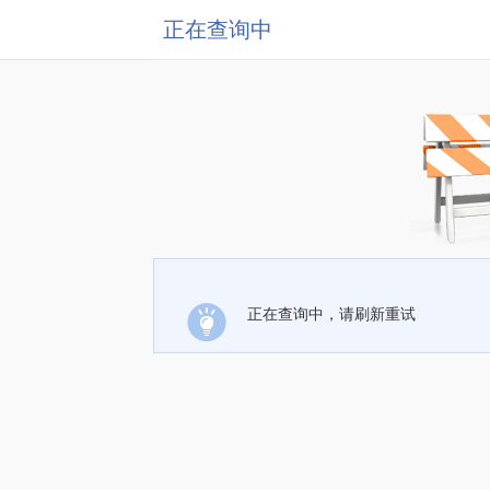
正在查询中
正在查询中，请刷新重试