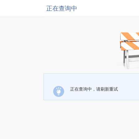
正在查询中
正在查询中，请刷新重试