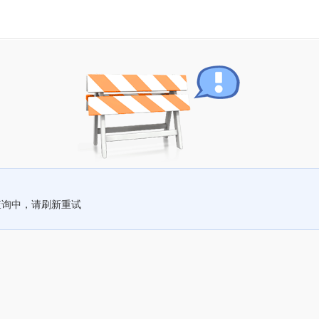
查询中，请刷新重试