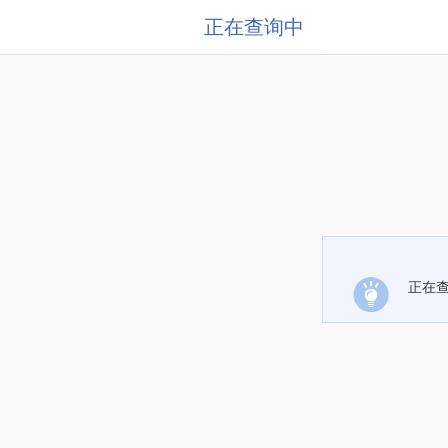
正在查询中
正在