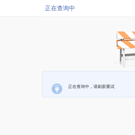
正在查询中
正在查询中，请刷新重试