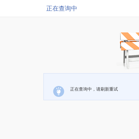
正在查询中
正在查询中，请刷新重试