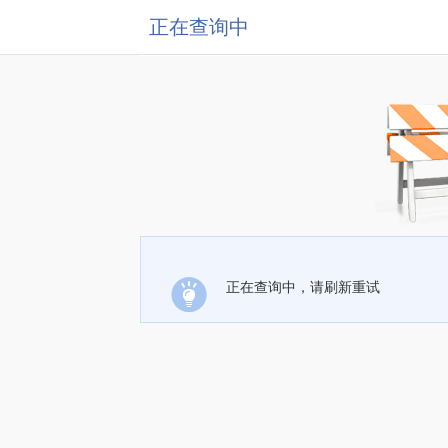
正在查询中
正在查询中，请刷新重试